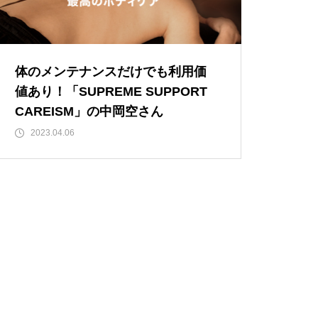
体のメンテナンスだけでも利用価
値あり！「SUPREME SUPPORT
CAREISM」の中岡空さん
2023.04.06