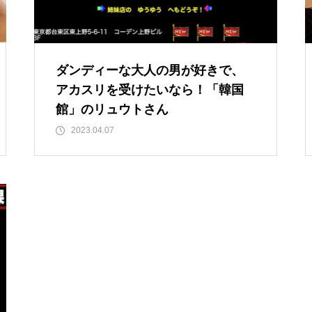
ダンディーな大人の男が好きで、
アカスリを受けたいなら！「韓国
館」のリュウトさん
2023.04.07