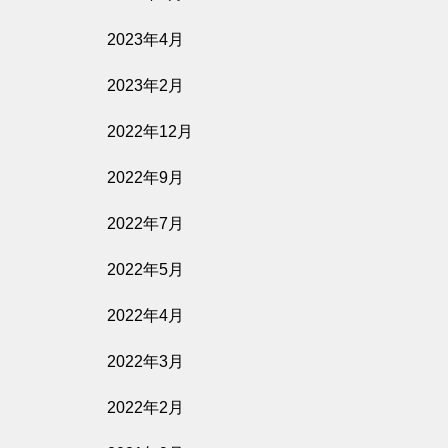
2023年4月
2023年2月
2022年12月
2022年9月
2022年7月
2022年5月
2022年4月
2022年3月
2022年2月