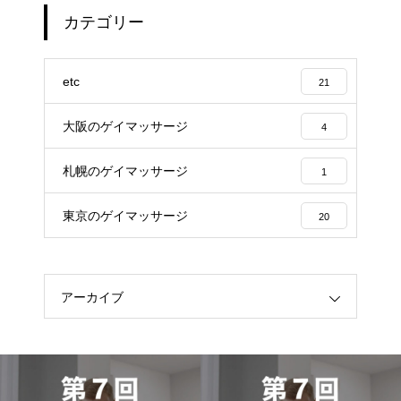
カテゴリー
etc
21
大阪のゲイマッサージ
4
札幌のゲイマッサージ
1
東京のゲイマッサージ
20
アーカイブ