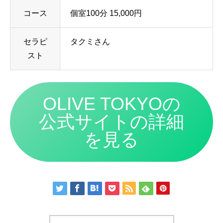
コース
個室100分 15,000円
セラピ
タクミさん
スト
OLIVE TOKYOの
公式サイトの詳細
を見る