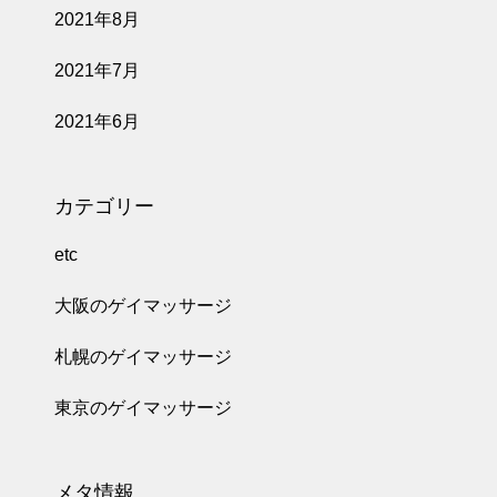
2021年8月
2021年7月
2021年6月
カテゴリー
etc
大阪のゲイマッサージ
札幌のゲイマッサージ
東京のゲイマッサージ
メタ情報