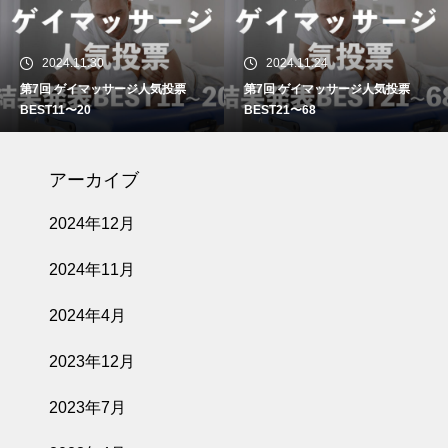
2024.11.30
2024.11.24
第7回 ゲイマッサージ人気投票
第7回 ゲイマッサージ人気投票
BEST11〜20
BEST21〜68
アーカイブ
2024年12月
2024年11月
2024年4月
2023年12月
2023年7月