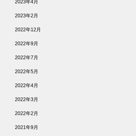
2023年4月
2023年2月
2022年12月
2022年9月
2022年7月
2022年5月
2022年4月
2022年3月
2022年2月
2021年9月