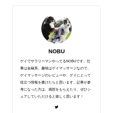
NOBU
ゲイでサラリーマンやってるNOBUです。仕
事は金融系。趣味はゲイマッサージなので、
ゲイマッサージのレビューや、ゲイにとって
役立つ情報を書けたらと思います。記事が参
考になった方は、感想をもらえたり、ぜひシ
ェアしていただけると嬉しく思います！