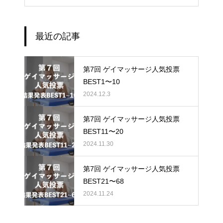
最近の記事
第7回 ゲイマッサージ人気投票
BEST1〜10
2024.12.3
第7回 ゲイマッサージ人気投票
BEST11〜20
2024.11.30
第7回 ゲイマッサージ人気投票
BEST21〜68
2024.11.24