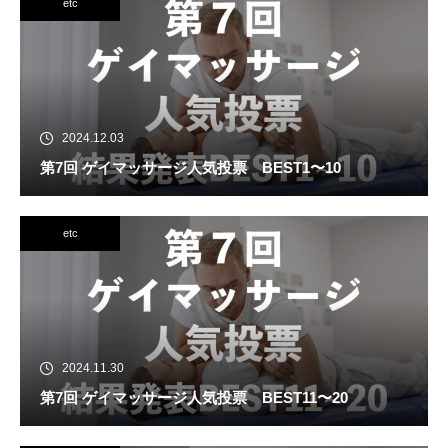
etc
2024.12.03
第7回 ゲイマッサージ人気投票 BEST1〜10
etc
2024.11.30
第7回 ゲイマッサージ人気投票 BEST11〜20