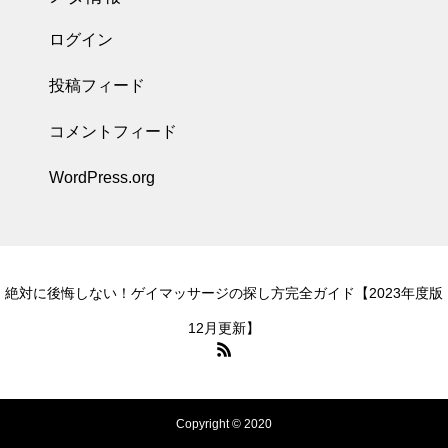
ログイン
投稿フィード
コメントフィード
WordPress.org
絶対に後悔しない！ゲイマッサージの探し方完全ガイド【2023年度版
12月更新】
Copyright © 2020