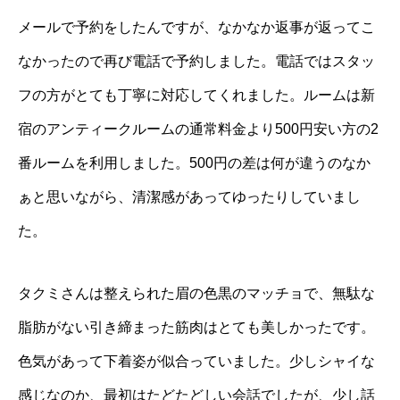
メールで予約をしたんですが、なかなか返事が返ってこ
なかったので再び電話で予約しました。電話ではスタッ
フの方がとても丁寧に対応してくれました。ルームは新
宿のアンティークルームの通常料金より500円安い方の2
番ルームを利用しました。500円の差は何が違うのなか
ぁと思いながら、清潔感があってゆったりしていまし
た。
タクミさんは整えられた眉の色黒のマッチョで、無駄な
脂肪がない引き締まった筋肉はとても美しかったです。
色気があって下着姿が似合っていました。少しシャイな
感じなのか、最初はたどたどしい会話でしたが、少し話