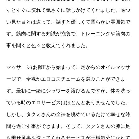
すとすぐに慣れて気さくに話しかけてくれました。厳つ
い見た目とは違って、話すと優しくて柔らかい雰囲気で
す。筋肉に関する知識が抱負で、トレーニングや筋肉の
事を聞くと色々と教えてくれました。
マッサージは指圧から始まって、足からのオイルマッサ
ージで、全裸かエロコスチュームを選ぶことができま
す。最初に一緒にシャワーを浴びるんですが、体を洗っ
ている時のエロサービスはほとんどありませんでした。
しかし、タクミさんの全裸を眺めているだけで幸せな時
間を過ごす事ができます。そして、タクミさんの膝に足
を乗せ足裏を洗ってくれるサービスが王様気分になれて