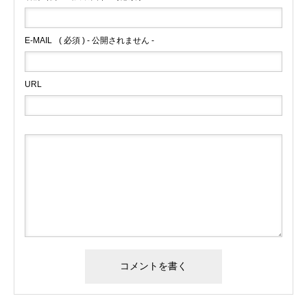
E-MAIL
( 必須 ) - 公開されません -
URL