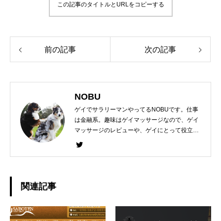
この記事のタイトルとURLをコピーする
前の記事
次の記事
NOBU
ゲイでサラリーマンやってるNOBUです。仕事
は金融系。趣味はゲイマッサージなので、ゲイ
マッサージのレビューや、ゲイにとって役立つ
情報を書けたらと思います！有益な情報があれ
ば、ぜひ情報交換しましょう！タイプは幅広い
です。(笑)
関連記事