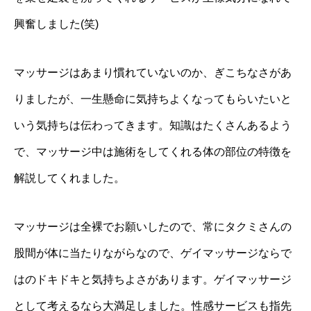
興奮しました(笑)
マッサージはあまり慣れていないのか、ぎこちなさがあ
りましたが、一生懸命に気持ちよくなってもらいたいと
いう気持ちは伝わってきます。知識はたくさんあるよう
で、マッサージ中は施術をしてくれる体の部位の特徴を
解説してくれました。
マッサージは全裸でお願いしたので、常に
タクミさんの
股間が体に当たりながらなので、ゲイマッサージならで
はのドキドキと気持ちよさがあります。ゲイマッサージ
として考えるなら大満足しました。性感サービスも指先