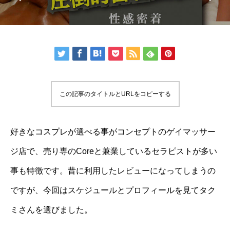
この記事のタイトルとURLをコピーする
好きなコスプレが選べる事がコンセプトのゲイマッサー
ジ店で、売り専のCoreと兼業しているセラピストが多い
事も特徴です。昔に利用したレビューになってしまうの
ですが、今回はスケジュールとプロフィールを見て
タク
ミさん
を選びました。