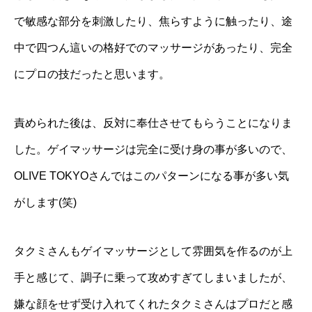
で敏感な部分を刺激したり、焦らすように触ったり、途
中で四つん這いの格好でのマッサージがあったり、完全
にプロの技だったと思います。
責められた後は、反対に奉仕させてもらうことになりま
した。ゲイマッサージは完全に受け身の事が多いので、
OLIVE TOKYOさんではこのパターンになる事が多い気
がします(笑)
タクミさんもゲイマッサージとして雰囲気を作るのが上
手と感じて、調子に乗って攻めすぎてしまいましたが、
嫌な顔をせず受け入れてくれたタクミさんはプロだと感